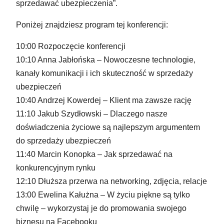
sprzedawać ubezpieczenia”.
Poniżej znajdziesz program tej konferencji:
10:00 Rozpoczęcie konferencji
10:10 Anna Jabłońska – Nowoczesne technologie,
kanały komunikacji i ich skuteczność w sprzedaży
ubezpieczeń
10:40 Andrzej Kowerdej – Klient ma zawsze rację
11:10 Jakub Szydłowski – Dlaczego nasze
doświadczenia życiowe są najlepszym argumentem
do sprzedaży ubezpieczeń
11:40 Marcin Konopka – Jak sprzedawać na
konkurencyjnym rynku
12:10 Dłuższa przerwa na networking, zdjęcia, relacje
13:00 Ewelina Kałużna – W życiu piękne są tylko
chwilę – wykorzystaj je do promowania swojego
biznesu na Facebooku