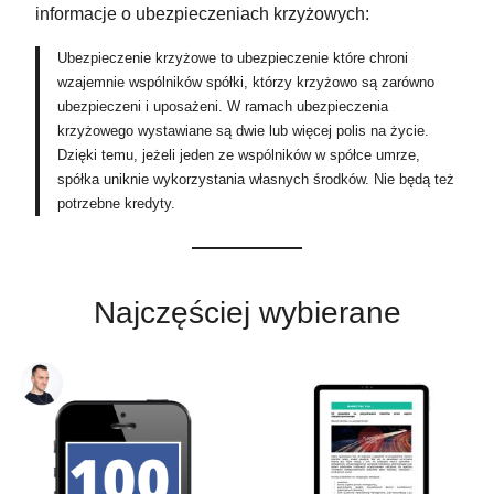
informacje o ubezpieczeniach krzyżowych:
Ubezpieczenie krzyżowe to ubezpieczenie które chroni
wzajemnie wspólników spółki, którzy krzyżowo są zarówno
ubezpieczeni i uposażeni. W ramach ubezpieczenia
krzyżowego wystawiane są dwie lub więcej polis na życie.
Dzięki temu, jeżeli jeden ze wspólników w spółce umrze,
spółka uniknie wykorzystania własnych środków. Nie będą też
potrzebne kredyty.
Najczęściej wybierane