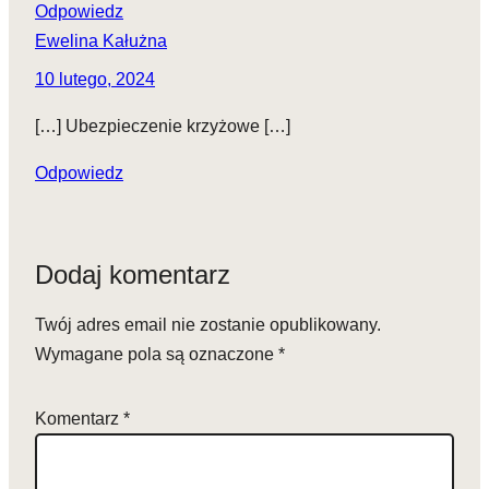
Odpowiedz
Ewelina Kałużna
10 lutego, 2024
[…] Ubezpieczenie krzyżowe […]
Odpowiedz
Dodaj komentarz
Twój adres email nie zostanie opublikowany.
Wymagane pola są oznaczone
*
Komentarz
*