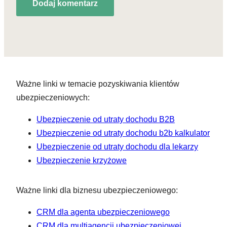
Ważne linki w temacie pozyskiwania klientów
ubezpieczeniowych:
Ubezpieczenie od utraty dochodu B2B
Ubezpieczenie od utraty dochodu b2b kalkulator
Ubezpieczenie od utraty dochodu dla lekarzy
Ubezpieczenie krzyżowe
Ważne linki dla biznesu ubezpieczeniowego:
CRM dla agenta ubezpieczeniowego
CRM dla multiagencji ubezpieczeniowej