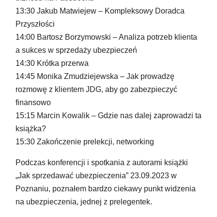
13:30 Jakub Matwiejew – Kompleksowy Doradca
Przyszłości
14:00 Bartosz Borzymowski – Analiza potrzeb klienta
a sukces w sprzedaży ubezpieczeń
14:30 Krótka przerwa
14:45 Monika Zmudziejewska – Jak prowadzę
rozmowę z klientem JDG, aby go zabezpieczyć
finansowo
15:15 Marcin Kowalik – Gdzie nas dalej zaprowadzi ta
książka?
15:30 Zakończenie prelekcji, networking
Podczas konferencji i spotkania z autorami książki
„Jak sprzedawać ubezpieczenia” 23.09.2023 w
Poznaniu, poznałem bardzo ciekawy punkt widzenia
na ubezpieczenia, jednej z prelegentek.