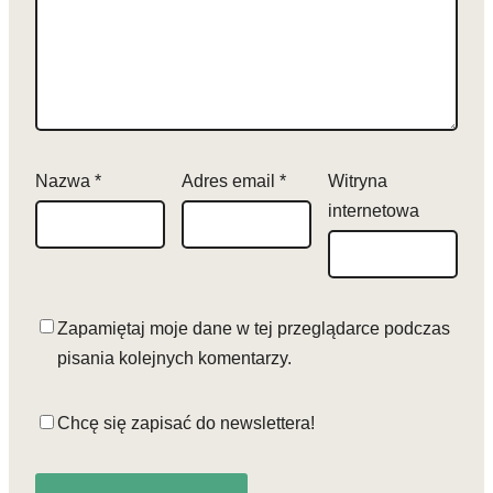
Nazwa
*
Adres email
*
Witryna
internetowa
Zapamiętaj moje dane w tej przeglądarce podczas
pisania kolejnych komentarzy.
Chcę się zapisać do newslettera!