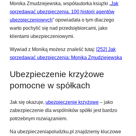
Monika Zmudziejewska, współautorka książki „
Jak
sprzedawać ubezpieczenia. 100 historii agentów
ubezpieczeniowych
” opowiadała o tym dlaczego
warto pochylić się nad przedsiębiorcami, jako
klientami ubezpieczeniowymi.
Wywiad z Moniką możesz znaleść tutaj:
[252] Jak
sprzedawać ubezpieczenia: Monika Zmudziejewska
Ubezpieczenie krzyżowe
pomocne w spółkach
Jak się okazuje,
ubezpieczenie krzyżowe
– jako
zabezpieczenie dla wspólników spółki jest bardzo
potrzebnym rozwiązaniem.
Na ubezpieczeniapoludzku.pl znajdziemy kluczowe